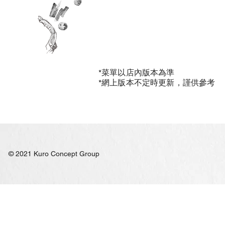
*菜單以店內版本為準
*網上版本不定時更新，謹供參考
© 2021 Kuro Concept Group